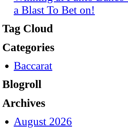
a Blast To Bet on!
Tag Cloud
Categories
Baccarat
Blogroll
Archives
August 2026