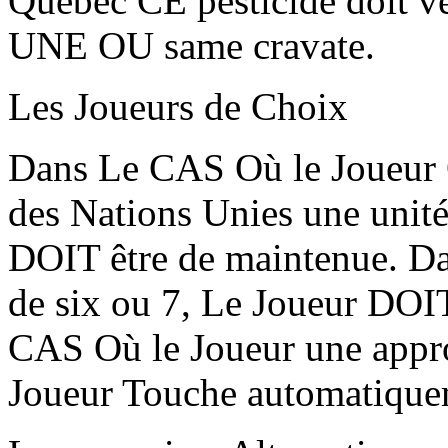
Québec CE pesticide doit ve
UNE OU same cravate.
Les Joueurs de Choix
Dans Le CAS Où le Joueur
des Nations Unies une unit
DOIT être de maintenue. D
de six ou 7, Le Joueur DOI
CAS Où le Joueur une appr
Joueur Touche automatique