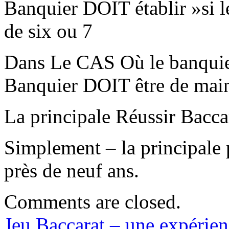
Banquier DOIT établir »si l
de six ou 7
Dans Le CAS Où le banquier
Banquier DOIT être de mai
La principale Réussir Bacca
Simplement – la principale p
près de neuf ans.
Comments are closed.
Jeu Baccarat – une expérien