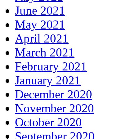
June 2021
May 2021
April 2021
March 2021
February 2021
January 2021
December 2020
November 2020
October 2020
September 2020