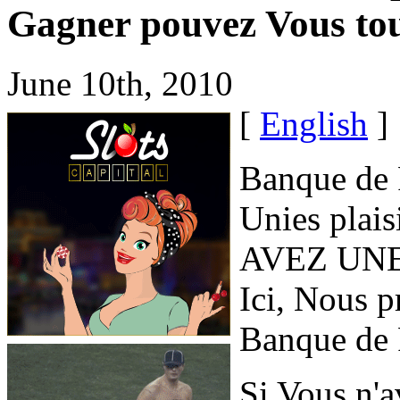
Gagner pouvez Vous to
June 10th, 2010
[
English
]
Banque de 
Unies plaisi
AVEZ UNE M
Ici, Nous p
Banque de P
Si Vous n'