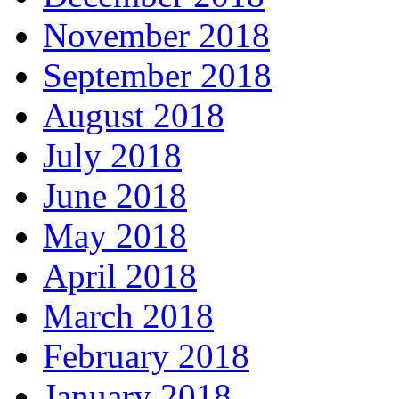
November 2018
September 2018
August 2018
July 2018
June 2018
May 2018
April 2018
March 2018
February 2018
January 2018