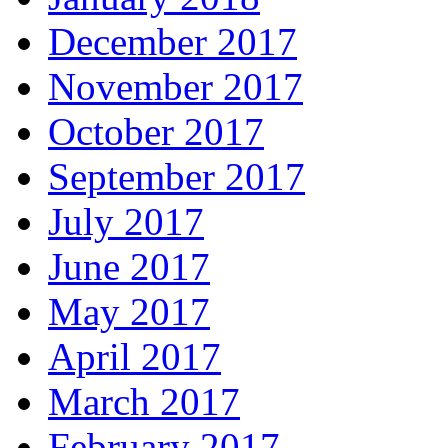
December 2017
November 2017
October 2017
September 2017
July 2017
June 2017
May 2017
April 2017
March 2017
February 2017